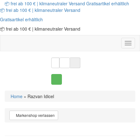
📦 frei ab 100 € | klimaneutraler Versand
Gratisartikel erhältlich
📦 frei ab 100 € | klimaneutraler Versand
Gratisartikel erhältlich
📦 frei ab 100 € | klimaneutraler Versand
Toggl
naviga
Home
» Razvan Idicel
Markenshop verlassen