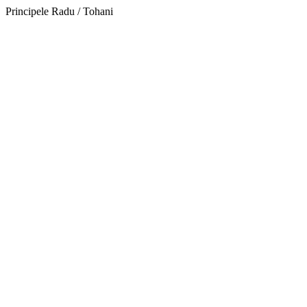
Principele Radu / Tohani