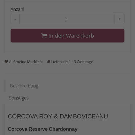
Anzahl
-
+
In den Warenkorb
Auf meine Merkliste
Lieferzeit: 1 - 3 Werktage
Beschreibung
Sonstiges
CORCOVA ROY & DAMBOVICEANU
Corcova Reserve Chardonnay