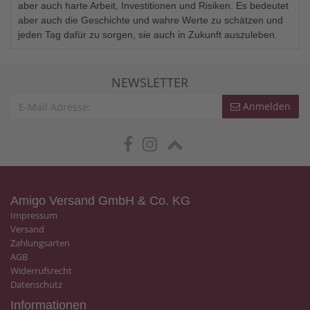
aber auch harte Arbeit, Investitionen und Risiken. Es bedeutet
aber auch die Geschichte und wahre Werte zu schätzen und
jeden Tag dafür zu sorgen, sie auch in Zukunft auszuleben.
NEWSLETTER
Anmelden
Amigo Versand GmbH & Co. KG
Impressum
Versand
Zahlungsarten
AGB
Widerrufsrecht
Datenschutz
Informationen