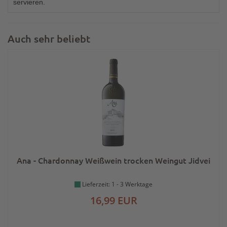
servieren.
Auch sehr beliebt
Ana - Chardonnay Weißwein trocken Weingut Jidvei
Lieferzeit: 1 - 3 Werktage
16,99 EUR