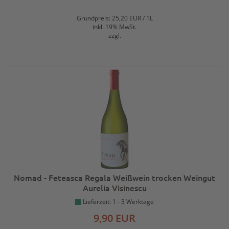
Grundpreis: 25,20 EUR / 1L
inkl. 19% MwSt.
zzgl.
Nomad - Feteasca Regala Weißwein trocken Weingut
Aurelia Visinescu
Lieferzeit: 1 - 3 Werktage
9,90 EUR