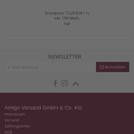
Grundpreis: 13,20 EUR / 1L
inkl. 19% MwSt.
zzgl.
NEWSLETTER
Anmelden
Amigo Versand GmbH & Co. KG
Impressum
Versand
Zahlungsarten
AGB