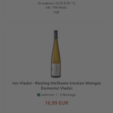
Grundpreis: 22,65 EUR / 1L
inkl. 19% MwSt.
zzgl.
Ion Vladoi - Riesling Weißwein trocken Weingut
Domeniul Vladoi
Lieferzeit: 1 - 3 Werktage
16,99 EUR